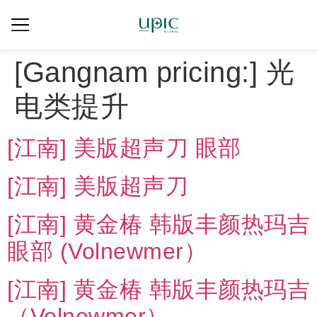
[Gangnam pricing:]
光
电类提升
[江南] 美版超声刀 眼部
[江南] 美版超声刀
[江南] 黄金椿 韩版丰颜热玛吉
眼部 (Volnewmer）
[江南] 黄金椿 韩版丰颜热玛吉
（Volnewmer）