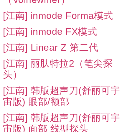
[江南] inmode Forma模式
[江南] inmode FX模式
[江南] Linear Z 第二代
[江南] 丽肤特拉2（笔尖探
头）
[江南] 韩版超声刀(舒丽可宇
宙版) 眼部/额部
[江南] 韩版超声刀(舒丽可宇
宙版) 面部 线型探头