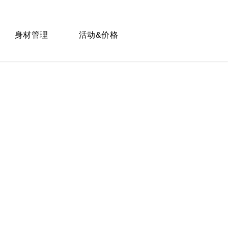
身材管理
活动&价格