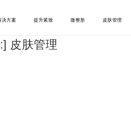
 解决方案
提升紧致
微整形
皮肤管理
:]
皮肤管理